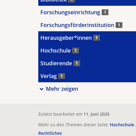
Forschungseinrichtung
1
Forschungsförderinstitution
1
Herausgeber*innen
1
Hochschule
1
Studierende
1
Verlag
1
Mehr zeigen
Zuletzt bearbeitet am
11. Juni 2025
Mehr zu den Themen dieser Seite:
Hochschule
Rechtliches