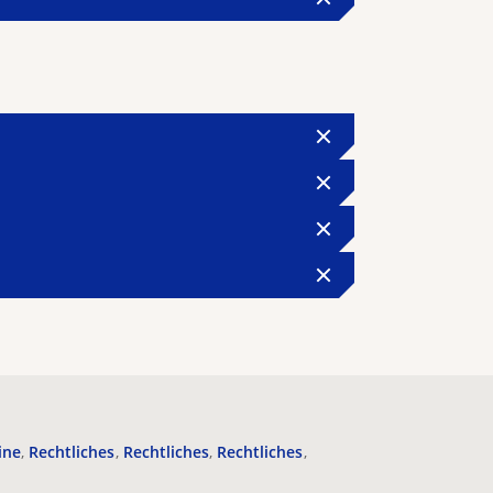
ine
Rechtliches
Rechtliches
Rechtliches