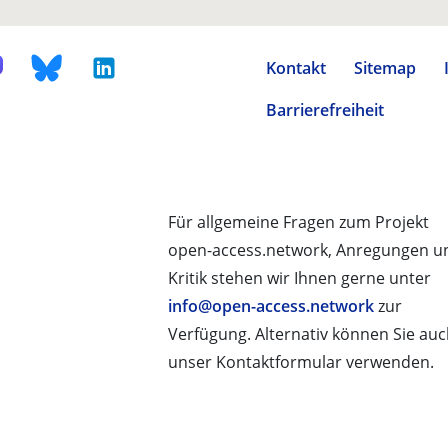
Kontakt
Sitemap
Barrierefreiheit
Für allgemeine Fragen zum Projekt
open-access.network, Anregungen u
Kritik stehen wir Ihnen gerne unter
info@open-access.network
zur
Verfügung. Alternativ können Sie au
unser Kontaktformular verwenden.