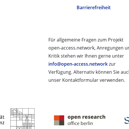
Barrierefreiheit
Für allgemeine Fragen zum Projekt
open-access.network, Anregungen u
Kritik stehen wir Ihnen gerne unter
info@open-access.network
zur
Verfügung. Alternativ können Sie au
unser Kontaktformular verwenden.