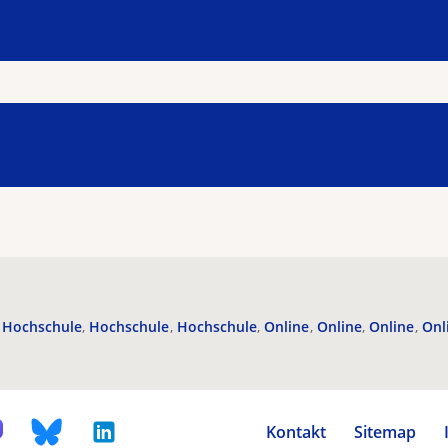
Hochschule
Hochschule
Hochschule
Online
Online
Online
Onl
Kontakt
Sitemap