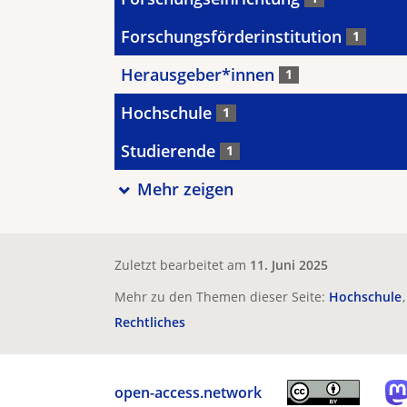
Forschungsförderinstitution
1
Herausgeber*innen
1
Hochschule
1
Studierende
1
Mehr zeigen
Zuletzt bearbeitet am
11. Juni 2025
Mehr zu den Themen dieser Seite:
Hochschule
Rechtliches
open-access.network