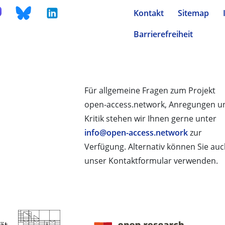
Kontakt
Sitemap
Barrierefreiheit
Für allgemeine Fragen zum Projekt
open-access.network, Anregungen u
Kritik stehen wir Ihnen gerne unter
info@open-access.network
zur
Verfügung. Alternativ können Sie au
unser Kontaktformular verwenden.