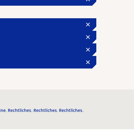
ine
Rechtliches
Rechtliches
Rechtliches