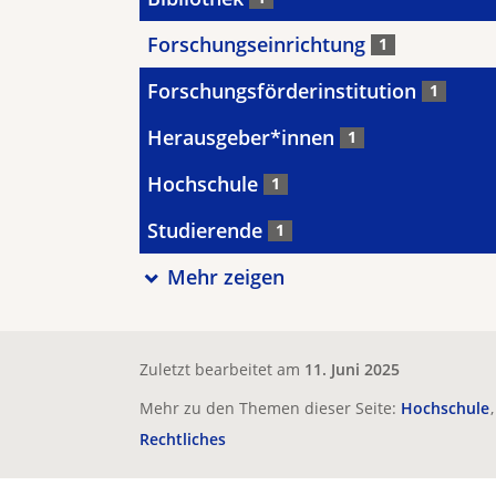
Forschungseinrichtung
1
Forschungsförderinstitution
1
Herausgeber*innen
1
Hochschule
1
Studierende
1
Mehr zeigen
Zuletzt bearbeitet am
11. Juni 2025
Mehr zu den Themen dieser Seite:
Hochschule
Rechtliches