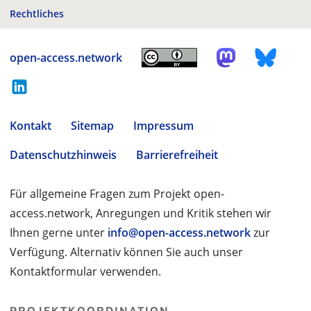
Rechtliches
open-access.network
Kontakt
Sitemap
Impressum
Datenschutzhinweis
Barrierefreiheit
Für allgemeine Fragen zum Projekt open-
access.network, Anregungen und Kritik stehen wir
Ihnen gerne unter
info@open-access.network
zur
Verfügung. Alternativ können Sie auch unser
Kontaktformular verwenden.
PROJEKTKOORDINATION