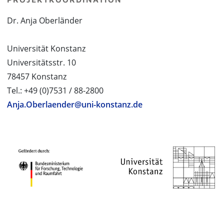
Dr. Anja Oberländer
Universität Konstanz
Universitätsstr. 10
78457 Konstanz
Tel.: +49 (0)7531 / 88-2800
Anja.Oberlaender@uni-konstanz.de
PROJEKTPARTNER