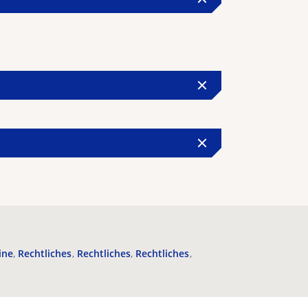
ine
Rechtliches
Rechtliches
Rechtliches