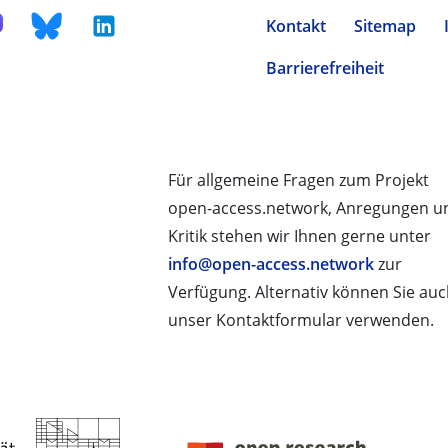
Kontakt
Sitemap
Barrierefreiheit
Für allgemeine Fragen zum Projekt
open-access.network, Anregungen u
Kritik stehen wir Ihnen gerne unter
info@open-access.network
zur
Verfügung. Alternativ können Sie au
unser Kontaktformular verwenden.