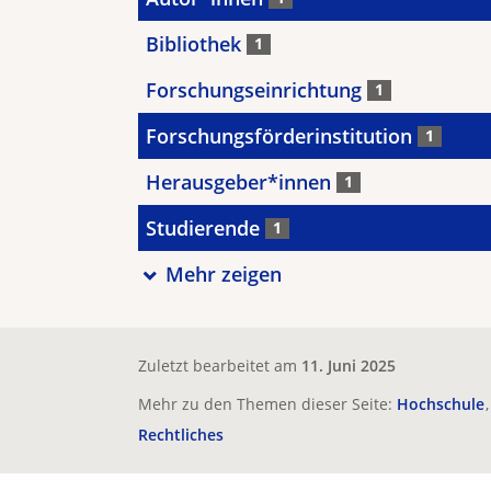
Bibliothek
1
Forschungseinrichtung
1
Forschungsförderinstitution
1
Herausgeber*innen
1
Studierende
1
Mehr zeigen
Zuletzt bearbeitet am
11. Juni 2025
Mehr zu den Themen dieser Seite:
Hochschule
Rechtliches