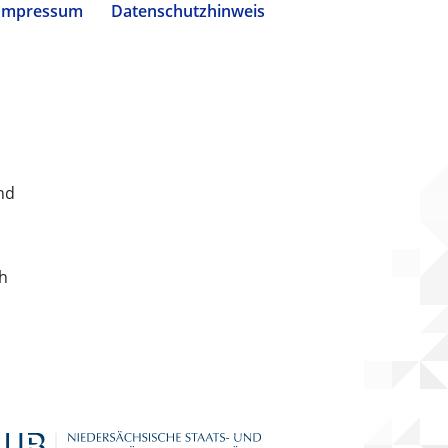
Impressum
Datenschutzhinweis
nd
ch