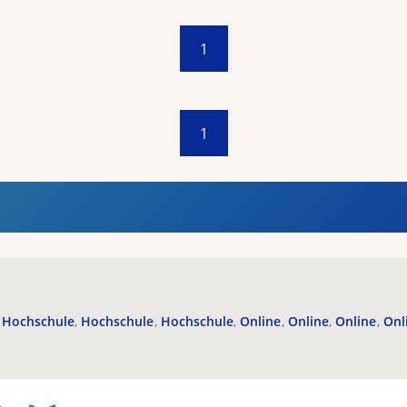
1
1
Hochschule
Hochschule
Hochschule
Online
Online
Online
Onl