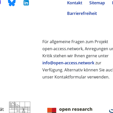
Kontakt
Sitemap
Barrierefreiheit
Für allgemeine Fragen zum Projekt
open-access.network, Anregungen u
Kritik stehen wir Ihnen gerne unter
info@open-access.network
zur
Verfügung. Alternativ können Sie au
unser Kontaktformular verwenden.