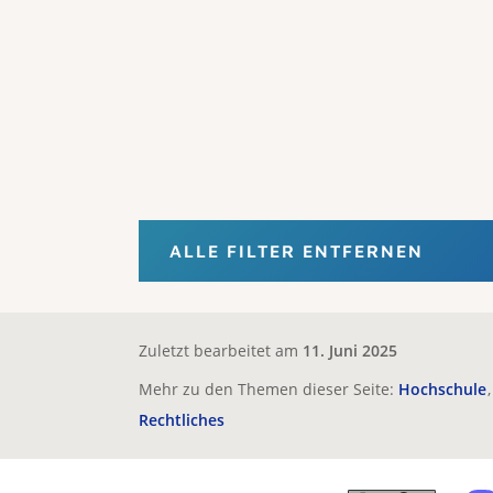
ALLE FILTER ENTFERNEN
Zuletzt bearbeitet am
11. Juni 2025
Mehr zu den Themen dieser Seite:
Hochschule
Rechtliches