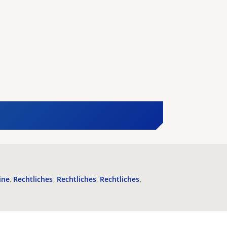
ine
Rechtliches
Rechtliches
Rechtliches