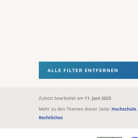
ALLE FILTER ENTFERNEN
Zuletzt bearbeitet am
11. Juni 2025
Mehr zu den Themen dieser Seite:
Hochschule
Rechtliches