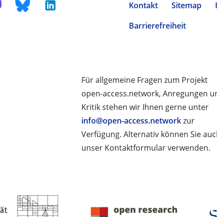
Kontakt
Sitemap
Barrierefreiheit
Für allgemeine Fragen zum Projekt
open-access.network, Anregungen u
Kritik stehen wir Ihnen gerne unter
info@open-access.network
zur
Verfügung. Alternativ können Sie au
unser Kontaktformular verwenden.