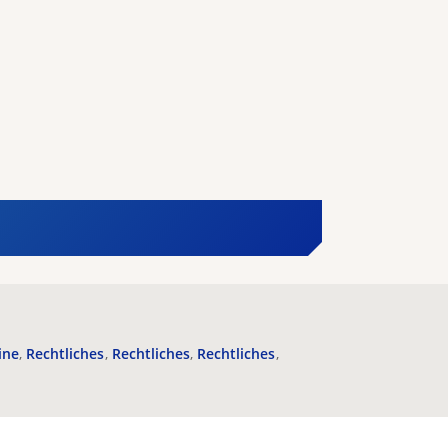
ine
Rechtliches
Rechtliches
Rechtliches