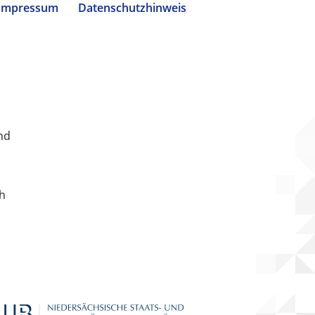
Impressum
Datenschutzhinweis
nd
ch