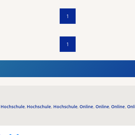
1
1
Hochschule
Hochschule
Hochschule
Online
Online
Online
Onl