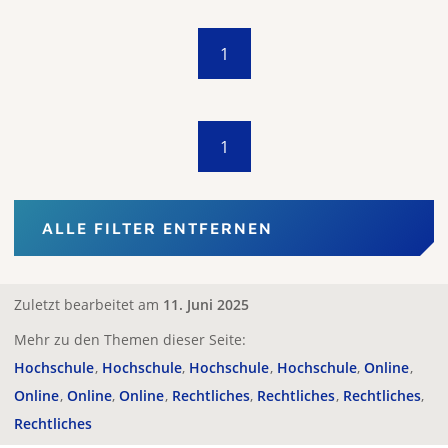
1
1
ALLE FILTER ENTFERNEN
Zuletzt bearbeitet am
11. Juni 2025
Mehr zu den Themen dieser Seite:
Hochschule
Hochschule
Hochschule
Hochschule
Online
Online
Online
Online
Rechtliches
Rechtliches
Rechtliches
Rechtliches