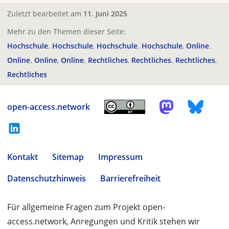
Zuletzt bearbeitet am
11. Juni 2025
Mehr zu den Themen dieser Seite:
Hochschule
Hochschule
Hochschule
Hochschule
Online
Online
Online
Online
Rechtliches
Rechtliches
Rechtliches
Rechtliches
open-access.network
Kontakt
Sitemap
Impressum
Datenschutzhinweis
Barrierefreiheit
Für allgemeine Fragen zum Projekt open-
access.network, Anregungen und Kritik stehen wir