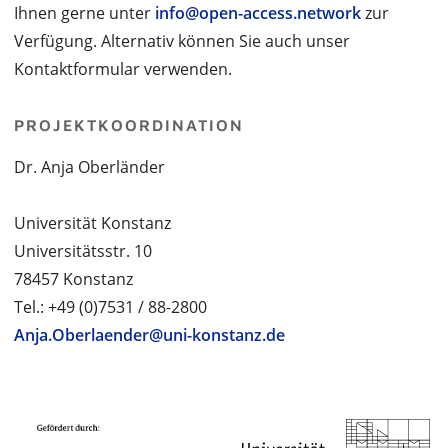
Ihnen gerne unter
info@open-access.network
zur
Verfügung. Alternativ können Sie auch unser
Kontaktformular verwenden.
PROJEKTKOORDINATION
Dr. Anja Oberländer
Universität Konstanz
Universitätsstr. 10
78457 Konstanz
Tel.: +49 (0)7531 / 88-2800
Anja.Oberlaender@uni-konstanz.de
PROJEKTPARTNER