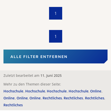
1
1
ALLE FILTER ENTFERNEN
Zuletzt bearbeitet am
11. Juni 2025
Mehr zu den Themen dieser Seite:
Hochschule
Hochschule
Hochschule
Hochschule
Online
Online
Online
Online
Rechtliches
Rechtliches
Rechtliches
Rechtliches