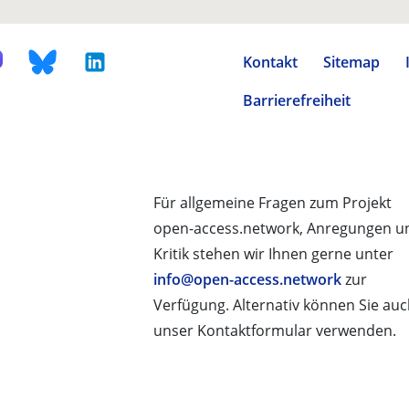
Kontakt
Sitemap
Barrierefreiheit
Für allgemeine Fragen zum Projekt
open-access.network, Anregungen u
Kritik stehen wir Ihnen gerne unter
info@open-access.network
zur
Verfügung. Alternativ können Sie au
unser Kontaktformular verwenden.