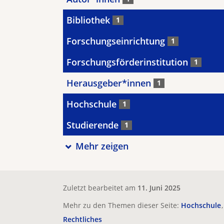
Bibliothek
1
Forschungseinrichtung
1
Forschungsförderinstitution
1
Herausgeber*innen
1
Hochschule
1
Studierende
1
Mehr zeigen
Zuletzt bearbeitet am
11. Juni 2025
Mehr zu den Themen dieser Seite:
Hochschule
Rechtliches