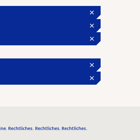
ine
Rechtliches
Rechtliches
Rechtliches