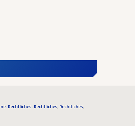
ine
Rechtliches
Rechtliches
Rechtliches