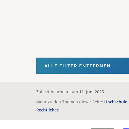
ALLE FILTER ENTFERNEN
Zuletzt bearbeitet am
11. Juni 2025
Mehr zu den Themen dieser Seite:
Hochschule
Rechtliches