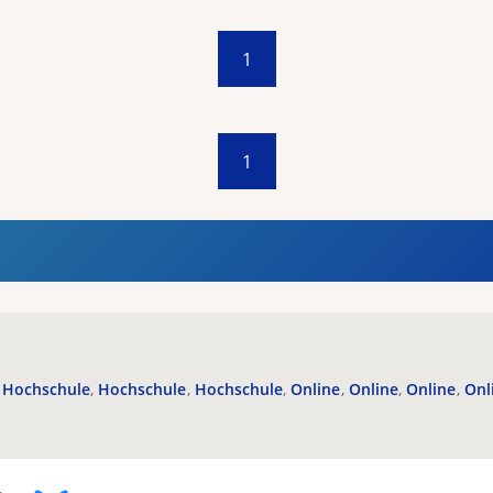
1
1
Hochschule
Hochschule
Hochschule
Online
Online
Online
Onl