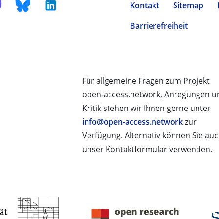
Kontakt
Sitemap
Barrierefreiheit
Für allgemeine Fragen zum Projekt
open-access.network, Anregungen u
Kritik stehen wir Ihnen gerne unter
info@open-access.network
zur
Verfügung. Alternativ können Sie au
unser Kontaktformular verwenden.