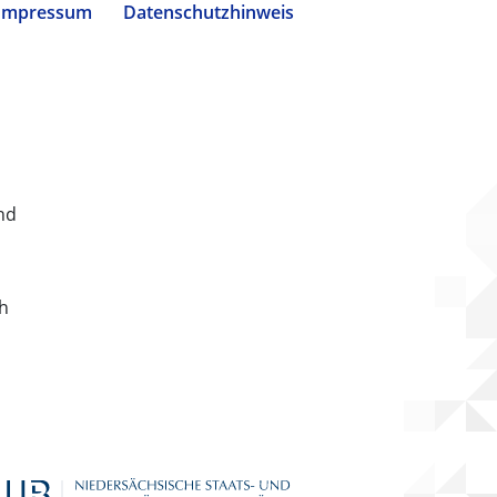
Impressum
Datenschutzhinweis
nd
ch