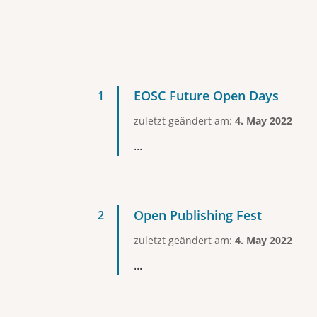
EOSC Future Open Days
zuletzt geändert am:
4. May 2022
...
Open Publishing Fest
zuletzt geändert am:
4. May 2022
...