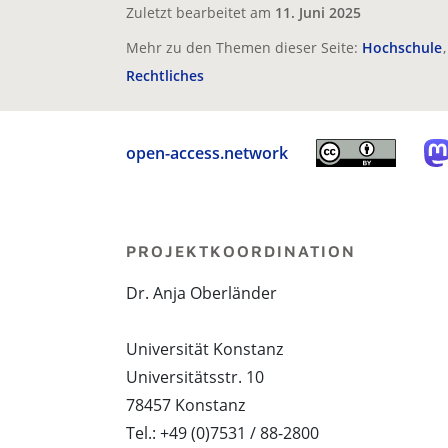
Zuletzt bearbeitet am
11. Juni 2025
Mehr zu den Themen dieser Seite:
Hochschule
Rechtliches
open-access.network
PROJEKTKOORDINATION
Dr. Anja Oberländer
Universität Konstanz
Universitätsstr. 10
78457 Konstanz
Tel.: +49 (0)7531 / 88-2800