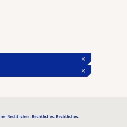
ine
Rechtliches
Rechtliches
Rechtliches