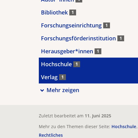
Bibliothek
1
Forschungseinrichtung
1
Forschungsförderinstitution
1
Herausgeber*innen
1
Hochschule
1
Verlag
1
Mehr zeigen
Zuletzt bearbeitet am
11. Juni 2025
Mehr zu den Themen dieser Seite:
Hochschule
Rechtliches