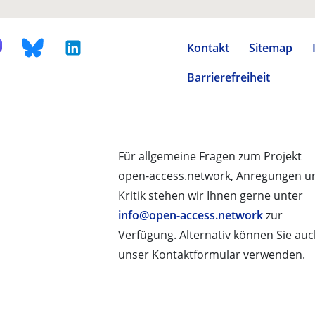
Kontakt
Sitemap
Barrierefreiheit
Für allgemeine Fragen zum Projekt
open-access.network, Anregungen u
Kritik stehen wir Ihnen gerne unter
info@open-access.network
zur
Verfügung. Alternativ können Sie au
unser Kontaktformular verwenden.