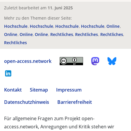
Zuletzt bearbeitet am
11. Juni 2025
Mehr zu den Themen dieser Seite:
Hochschule
Hochschule
Hochschule
Hochschule
Online
Online
Online
Online
Rechtliches
Rechtliches
Rechtliches
Rechtliches
open-access.network
Kontakt
Sitemap
Impressum
Datenschutzhinweis
Barrierefreiheit
Für allgemeine Fragen zum Projekt open-
access.network, Anregungen und Kritik stehen wir