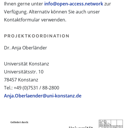
Ihnen gerne unter
info@open-access.network
zur
Verfügung. Alternativ können Sie auch unser
Kontaktformular verwenden.
PROJEKTKOORDINATION
Dr. Anja Oberländer
Universität Konstanz
Universitätsstr. 10
78457 Konstanz
Tel.: +49 (0)7531 / 88-2800
Anja.Oberlaender@uni-konstanz.de
PROJEKTPARTNER