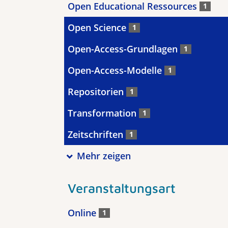
Open Educational Ressources
1
Open Science
1
Open-Access-Grundlagen
1
Open-Access-Modelle
1
Repositorien
1
Transformation
1
Zeitschriften
1
Mehr zeigen
Veranstaltungsart
Online
1