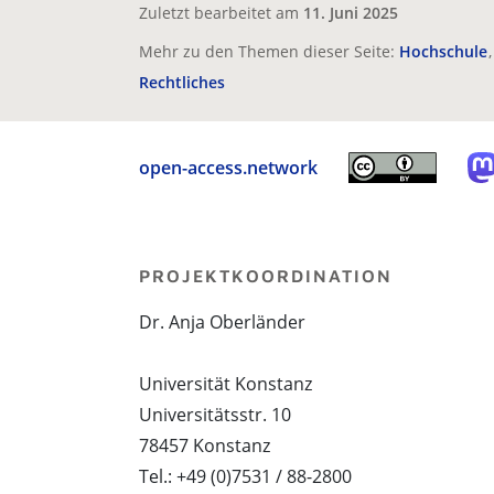
Zuletzt bearbeitet am
11. Juni 2025
Mehr zu den Themen dieser Seite:
Hochschule
Rechtliches
open-access.network
PROJEKTKOORDINATION
Dr. Anja Oberländer
Universität Konstanz
Universitätsstr. 10
78457 Konstanz
Tel.: +49 (0)7531 / 88-2800