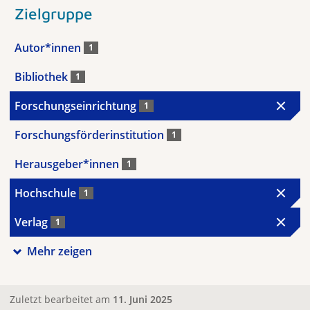
Zielgruppe
Autor*innen
1
Bibliothek
1
Forschungseinrichtung
1
Forschungsförderinstitution
1
Herausgeber*innen
1
Hochschule
1
Verlag
1
Mehr zeigen
Zuletzt bearbeitet am
11. Juni 2025