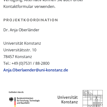
Kontaktformular verwenden.
PROJEKTKOORDINATION
Dr. Anja Oberländer
Universität Konstanz
Universitätsstr. 10
78457 Konstanz
Tel.: +49 (0)7531 / 88-2800
Anja.Oberlaender@uni-konstanz.de
PROJEKTPARTNER