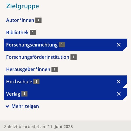
Zielgruppe
Autor*innen
1
Bibliothek
1
Forschungseinrichtung
1
Forschungsförderinstitution
1
Herausgeber*innen
1
Hochschule
1
Verlag
1
Mehr zeigen
Zuletzt bearbeitet am
11. Juni 2025