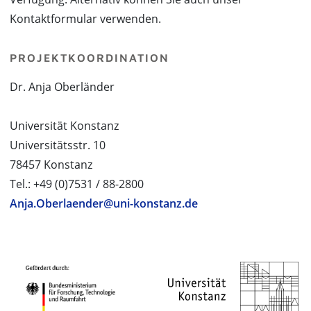
Kontaktformular verwenden.
PROJEKTKOORDINATION
Dr. Anja Oberländer
Universität Konstanz
Universitätsstr. 10
78457 Konstanz
Tel.: +49 (0)7531 / 88-2800
Anja.Oberlaender@uni-konstanz.de
PROJEKTPARTNER