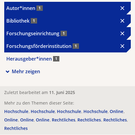
Autor*innen
1
Bibliothek
1
Forschungseinrichtung
1
Forschungsförderinstitution
1
Herausgeber*innen
1
Mehr zeigen
Zuletzt bearbeitet am
11. Juni 2025
Mehr zu den Themen dieser Seite:
Hochschule
Hochschule
Hochschule
Hochschule
Online
Online
Online
Online
Rechtliches
Rechtliches
Rechtliches
Rechtliches