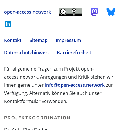
open-access.network
Kontakt
Sitemap
Impressum
Datenschutzhinweis
Barrierefreiheit
Für allgemeine Fragen zum Projekt open-
access.network, Anregungen und Kritik stehen wir
Ihnen gerne unter
info@open-access.network
zur
Verfügung. Alternativ können Sie auch unser
Kontaktformular verwenden.
PROJEKTKOORDINATION
Dr. Anja Oberländer