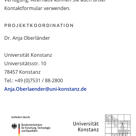
Kontaktformular verwenden.
PROJEKTKOORDINATION
Dr. Anja Oberländer
Universität Konstanz
Universitätsstr. 10
78457 Konstanz
Tel.: +49 (0)7531 / 88-2800
Anja.Oberlaender@uni-konstanz.de
PROJEKTPARTNER