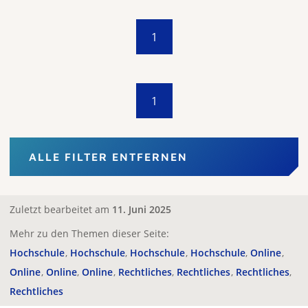
1
1
ALLE FILTER ENTFERNEN
Zuletzt bearbeitet am
11. Juni 2025
Mehr zu den Themen dieser Seite:
Hochschule
Hochschule
Hochschule
Hochschule
Online
Online
Online
Online
Rechtliches
Rechtliches
Rechtliches
Rechtliches