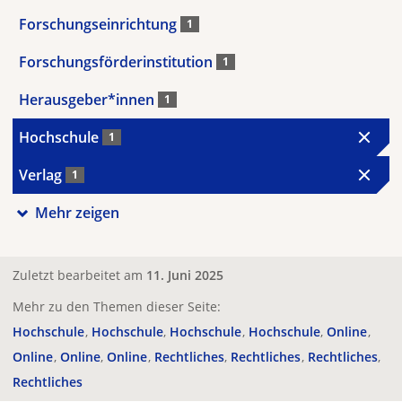
Forschungseinrichtung
1
Forschungsförderinstitution
1
Herausgeber*innen
1
Hochschule
1
Verlag
1
Mehr zeigen
Zuletzt bearbeitet am
11. Juni 2025
Mehr zu den Themen dieser Seite:
Hochschule
Hochschule
Hochschule
Hochschule
Online
Online
Online
Online
Rechtliches
Rechtliches
Rechtliches
Rechtliches