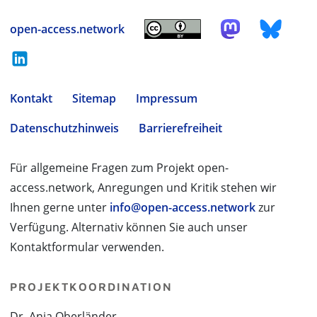
open-access.network
Kontakt
Sitemap
Impressum
Datenschutzhinweis
Barrierefreiheit
Für allgemeine Fragen zum Projekt open-
access.network, Anregungen und Kritik stehen wir
Ihnen gerne unter
info@open-access.network
zur
Verfügung. Alternativ können Sie auch unser
Kontaktformular verwenden.
PROJEKTKOORDINATION
Dr. Anja Oberländer