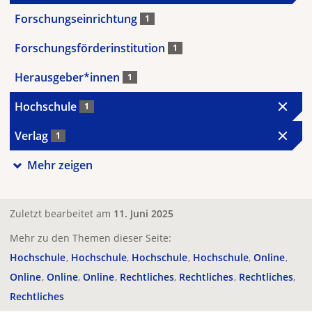
Forschungseinrichtung
1
Forschungsförderinstitution
1
Herausgeber*innen
1
Hochschule
1
Verlag
1
Mehr zeigen
Zuletzt bearbeitet am
11. Juni 2025
Mehr zu den Themen dieser Seite:
Hochschule
Hochschule
Hochschule
Hochschule
Online
Online
Online
Online
Rechtliches
Rechtliches
Rechtliches
Rechtliches