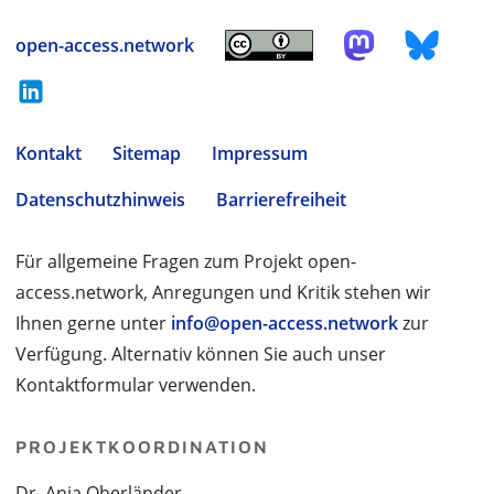
open-access.network
Kontakt
Sitemap
Impressum
Datenschutzhinweis
Barrierefreiheit
Für allgemeine Fragen zum Projekt open-
access.network, Anregungen und Kritik stehen wir
Ihnen gerne unter
info@open-access.network
zur
Verfügung. Alternativ können Sie auch unser
Kontaktformular verwenden.
PROJEKTKOORDINATION
Dr. Anja Oberländer