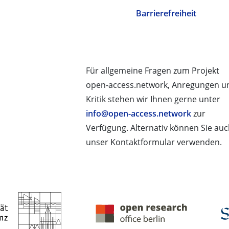
Barrierefreiheit
Für allgemeine Fragen zum Projekt
open-access.network, Anregungen u
Kritik stehen wir Ihnen gerne unter
info@open-access.network
zur
Verfügung. Alternativ können Sie au
unser Kontaktformular verwenden.