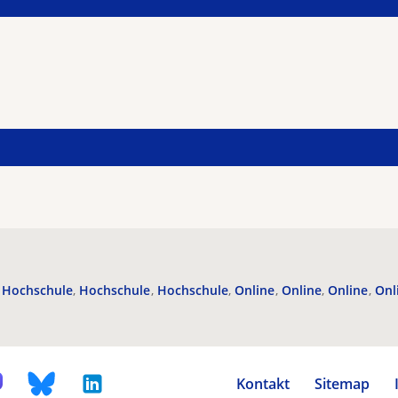
Hochschule
Hochschule
Hochschule
Online
Online
Online
Onl
Kontakt
Sitemap