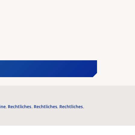
ine
Rechtliches
Rechtliches
Rechtliches