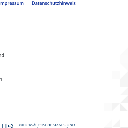
Impressum
Datenschutzhinweis
nd
ch