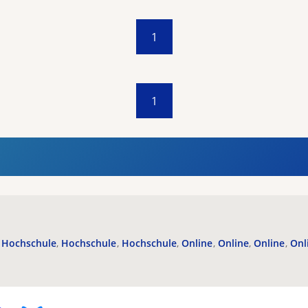
1
1
Hochschule
Hochschule
Hochschule
Online
Online
Online
Onl