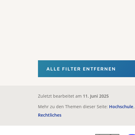
ALLE FILTER ENTFERNEN
Zuletzt bearbeitet am
11. Juni 2025
Mehr zu den Themen dieser Seite:
Hochschule
Rechtliches