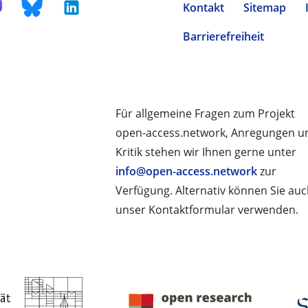
Kontakt
Sitemap
Barrierefreiheit
Für allgemeine Fragen zum Projekt
open-access.network, Anregungen u
Kritik stehen wir Ihnen gerne unter
info@open-access.network
zur
Verfügung. Alternativ können Sie au
unser Kontaktformular verwenden.