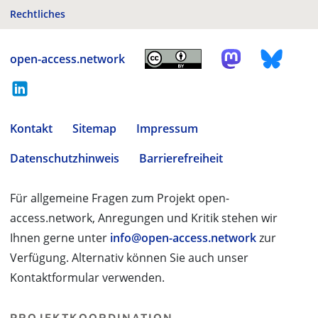
Rechtliches
open-access.network
Kontakt
Sitemap
Impressum
Datenschutzhinweis
Barrierefreiheit
Für allgemeine Fragen zum Projekt open-
access.network, Anregungen und Kritik stehen wir
Ihnen gerne unter
info@open-access.network
zur
Verfügung. Alternativ können Sie auch unser
Kontaktformular verwenden.
PROJEKTKOORDINATION