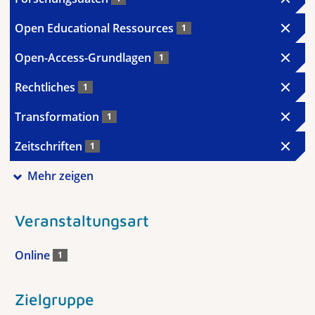
Open Educational Ressources
1
Open-Access-Grundlagen
1
Rechtliches
1
Transformation
1
Zeitschriften
1
Mehr zeigen
Veranstaltungsart
Online
1
Zielgruppe