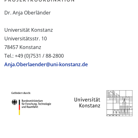
Dr. Anja Oberländer
Universität Konstanz
Universitätsstr. 10
78457 Konstanz
Tel.: +49 (0)7531 / 88-2800
Anja.Oberlaender@uni-konstanz.de
PROJEKTPARTNER