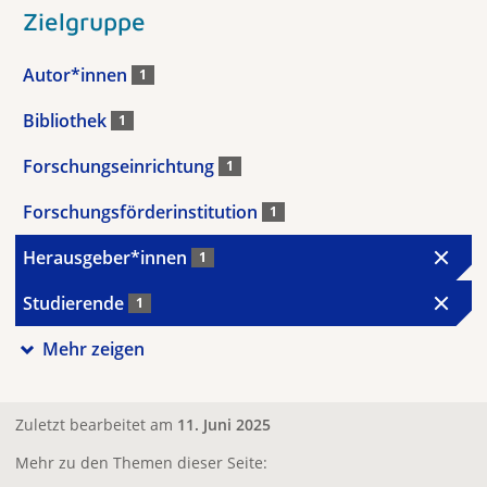
Zielgruppe
Autor*innen
1
Bibliothek
1
Forschungseinrichtung
1
Forschungsförderinstitution
1
Herausgeber*innen
1
Studierende
1
Mehr zeigen
Zuletzt bearbeitet am
11. Juni 2025
Mehr zu den Themen dieser Seite: