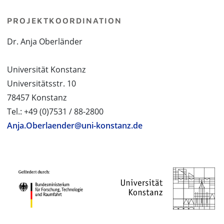
PROJEKTKOORDINATION
Dr. Anja Oberländer
Universität Konstanz
Universitätsstr. 10
78457 Konstanz
Tel.: +49 (0)7531 / 88-2800
Anja.Oberlaender@uni-konstanz.de
PROJEKTPARTNER