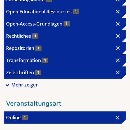
Open Educational Ressources
1
Open-Access-Grundlagen
1
Rechtliches
1
Repositorien
1
Transformation
1
Zeitschriften
1
Mehr zeigen
Veranstaltungsart
Online
1