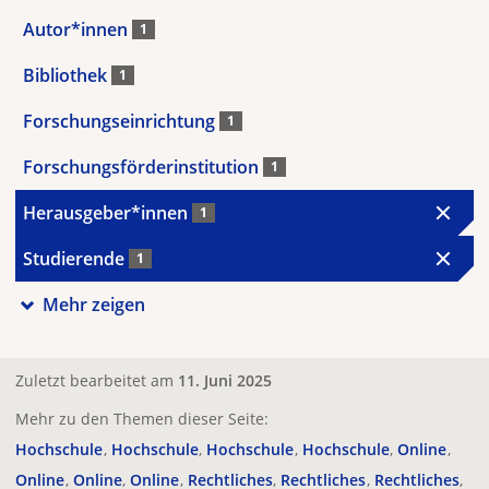
Autor*innen
1
Bibliothek
1
Forschungseinrichtung
1
Forschungsförderinstitution
1
Herausgeber*innen
1
Studierende
1
Mehr zeigen
Zuletzt bearbeitet am
11. Juni 2025
Mehr zu den Themen dieser Seite:
Hochschule
Hochschule
Hochschule
Hochschule
Online
Online
Online
Online
Rechtliches
Rechtliches
Rechtliches