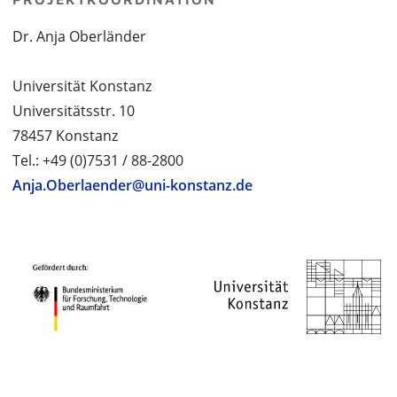
Dr. Anja Oberländer
Universität Konstanz
Universitätsstr. 10
78457 Konstanz
Tel.: +49 (0)7531 / 88-2800
Anja.Oberlaender@uni-konstanz.de
PROJEKTPARTNER