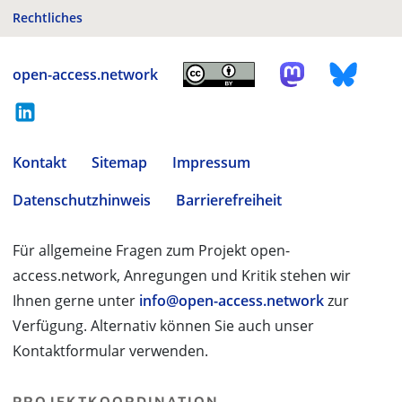
Rechtliches
open-access.network
Kontakt
Sitemap
Impressum
Datenschutzhinweis
Barrierefreiheit
Für allgemeine Fragen zum Projekt open-
access.network, Anregungen und Kritik stehen wir
Ihnen gerne unter
info@open-access.network
zur
Verfügung. Alternativ können Sie auch unser
Kontaktformular verwenden.
PROJEKTKOORDINATION