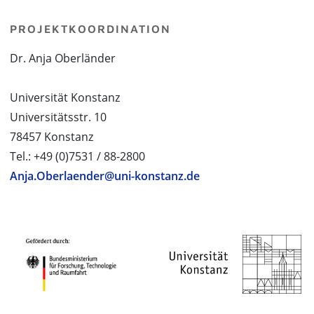
PROJEKTKOORDINATION
Dr. Anja Oberländer
Universität Konstanz
Universitätsstr. 10
78457 Konstanz
Tel.: +49 (0)7531 / 88-2800
Anja.Oberlaender@uni-konstanz.de
PROJEKTPARTNER