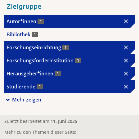
Zielgruppe
Autor*innen
1
Bibliothek
1
Forschungseinrichtung
1
Forschungsförderinstitution
1
Herausgeber*innen
1
Studierende
1
Mehr zeigen
Zuletzt bearbeitet am
11. Juni 2025
Mehr zu den Themen dieser Seite: