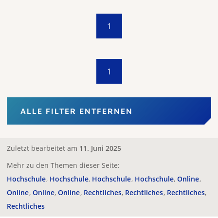
1
1
ALLE FILTER ENTFERNEN
Zuletzt bearbeitet am
11. Juni 2025
Mehr zu den Themen dieser Seite:
Hochschule
Hochschule
Hochschule
Hochschule
Online
Online
Online
Online
Rechtliches
Rechtliches
Rechtliches
Rechtliches