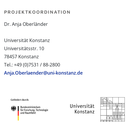
PROJEKTKOORDINATION
Dr. Anja Oberländer
Universität Konstanz
Universitätsstr. 10
78457 Konstanz
Tel.: +49 (0)7531 / 88-2800
Anja.Oberlaender@uni-konstanz.de
PROJEKTPARTNER