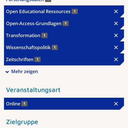
Open Educational Ressources
1
Open-Access-Grundlagen
1
Transformation
1
Wissenschaftspolitik
1
Zeitschriften
1
Mehr zeigen
Veranstaltungsart
Online
1
Zielgruppe