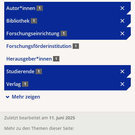
Autor*innen
1
Bibliothek
1
Forschungseinrichtung
1
Forschungsförderinstitution
1
Herausgeber*innen
1
Studierende
1
Verlag
1
Mehr zeigen
Zuletzt bearbeitet am
11. Juni 2025
Mehr zu den Themen dieser Seite: