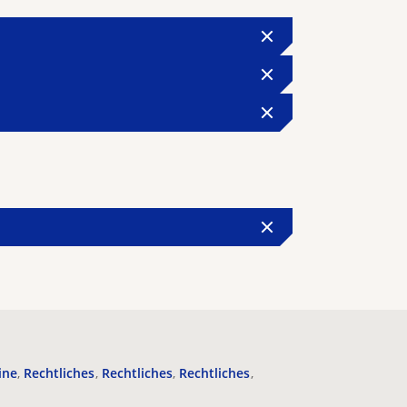
ine
Rechtliches
Rechtliches
Rechtliches