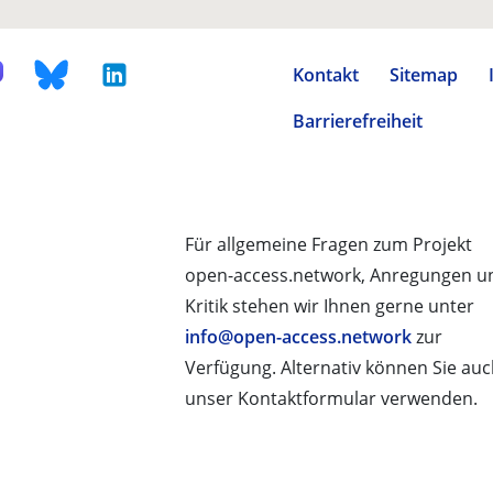
Kontakt
Sitemap
Barrierefreiheit
Für allgemeine Fragen zum Projekt
open-access.network, Anregungen u
Kritik stehen wir Ihnen gerne unter
info@open-access.network
zur
Verfügung. Alternativ können Sie au
unser Kontaktformular verwenden.