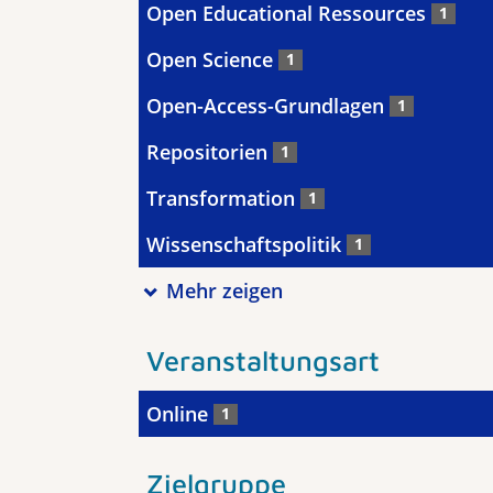
Open Educational Ressources
1
Open Science
1
Open-Access-Grundlagen
1
Repositorien
1
Transformation
1
Wissenschaftspolitik
1
Mehr zeigen
Veranstaltungsart
Online
1
Zielgruppe