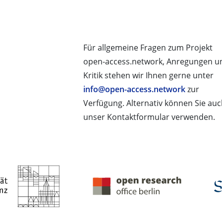
Für allgemeine Fragen zum Projekt
open-access.network, Anregungen u
Kritik stehen wir Ihnen gerne unter
info@open-access.network
zur
Verfügung. Alternativ können Sie au
unser Kontaktformular verwenden.