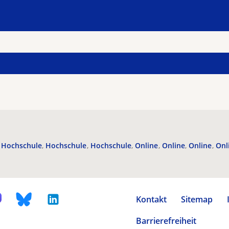
Hochschule
Hochschule
Hochschule
Online
Online
Online
Onl
Kontakt
Sitemap
Barrierefreiheit