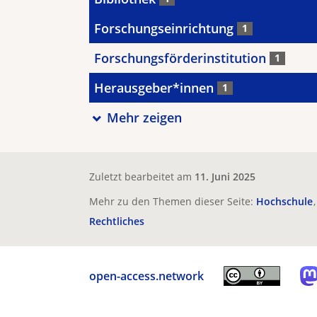
Forschungseinrichtung
1
Forschungsförderinstitution
1
Herausgeber*innen
1
Mehr zeigen
Zuletzt bearbeitet am
11. Juni 2025
Mehr zu den Themen dieser Seite:
Hochschule
Rechtliches
open-access.network