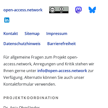
open-access.network
Kontakt
Sitemap
Impressum
Datenschutzhinweis
Barrierefreiheit
Für allgemeine Fragen zum Projekt open-
access.network, Anregungen und Kritik stehen wir
Ihnen gerne unter
info@open-access.network
zur
Verfügung. Alternativ können Sie auch unser
Kontaktformular verwenden.
PROJEKTKOORDINATION
Dr. Anja Oberländer