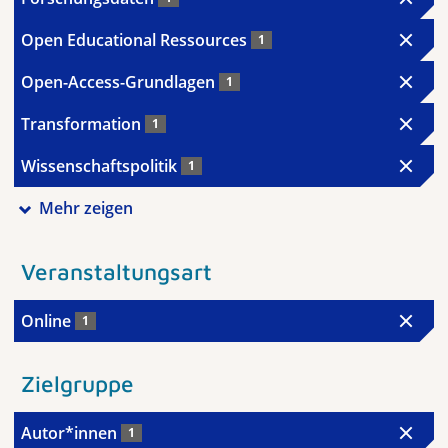
Open Educational Ressources
1
Open-Access-Grundlagen
1
Transformation
1
Wissenschaftspolitik
1
Mehr zeigen
Veranstaltungsart
Online
1
Zielgruppe
Autor*innen
1