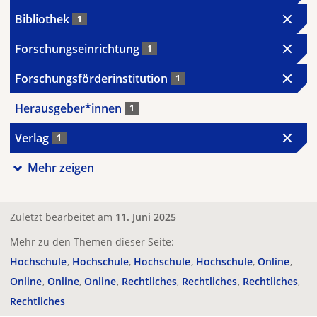
Bibliothek
1
Forschungseinrichtung
1
Forschungsförderinstitution
1
Herausgeber*innen
1
Verlag
1
Mehr zeigen
Zuletzt bearbeitet am
11. Juni 2025
Mehr zu den Themen dieser Seite:
Hochschule
Hochschule
Hochschule
Hochschule
Online
Online
Online
Online
Rechtliches
Rechtliches
Rechtliches
Rechtliches