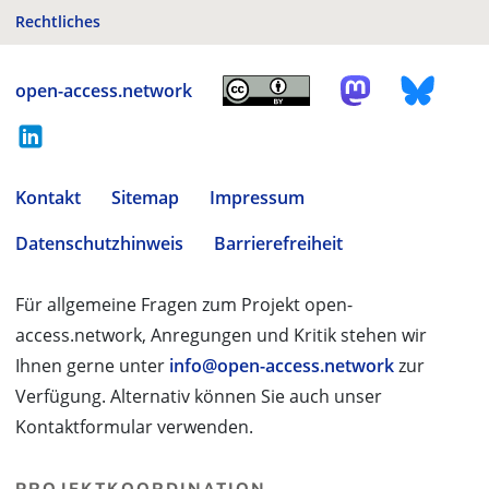
Rechtliches
open-access.network
Kontakt
Sitemap
Impressum
Datenschutzhinweis
Barrierefreiheit
Für allgemeine Fragen zum Projekt open-
access.network, Anregungen und Kritik stehen wir
Ihnen gerne unter
info@open-access.network
zur
Verfügung. Alternativ können Sie auch unser
Kontaktformular verwenden.
PROJEKTKOORDINATION