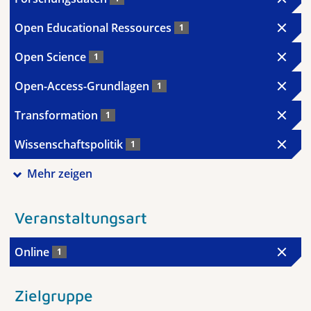
Open Educational Ressources
1
Open Science
1
Open-Access-Grundlagen
1
Transformation
1
Wissenschaftspolitik
1
Mehr zeigen
Veranstaltungsart
Online
1
Zielgruppe