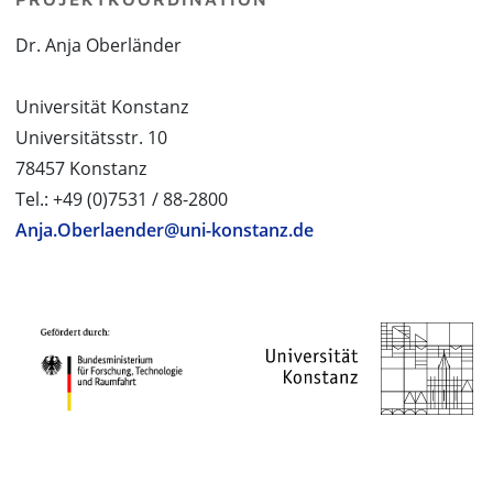
Dr. Anja Oberländer
Universität Konstanz
Universitätsstr. 10
78457 Konstanz
Tel.: +49 (0)7531 / 88-2800
Anja.Oberlaender@uni-konstanz.de
PROJEKTPARTNER