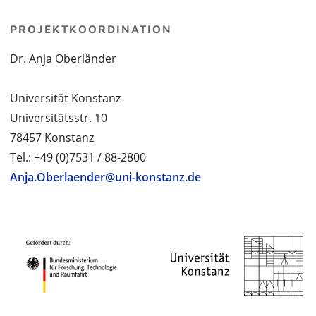
PROJEKTKOORDINATION
Dr. Anja Oberländer
Universität Konstanz
Universitätsstr. 10
78457 Konstanz
Tel.: +49 (0)7531 / 88-2800
Anja.Oberlaender@uni-konstanz.de
PROJEKTPARTNER