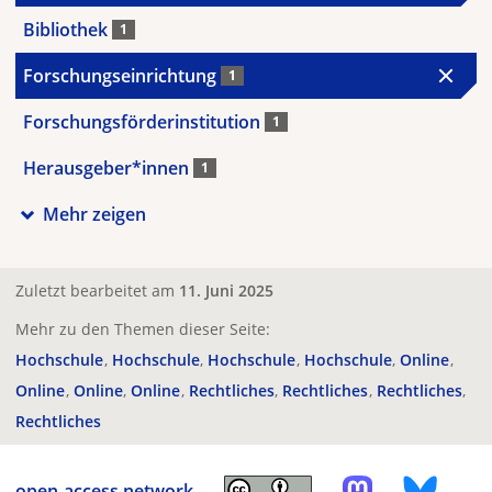
Bibliothek
1
Forschungseinrichtung
1
Forschungsförderinstitution
1
Herausgeber*innen
1
Mehr zeigen
Zuletzt bearbeitet am
11. Juni 2025
Mehr zu den Themen dieser Seite:
Hochschule
Hochschule
Hochschule
Hochschule
Online
Online
Online
Online
Rechtliches
Rechtliches
Rechtliches
Rechtliches
open-access.network