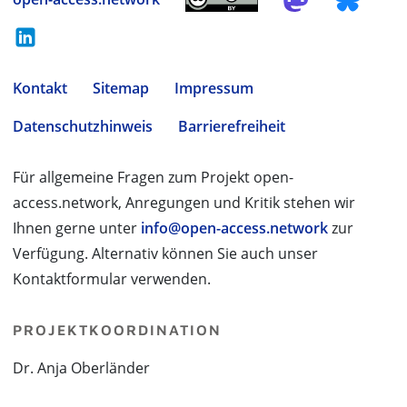
Kontakt
Sitemap
Impressum
Datenschutzhinweis
Barrierefreiheit
Für allgemeine Fragen zum Projekt open-
access.network, Anregungen und Kritik stehen wir
Ihnen gerne unter
info@open-access.network
zur
Verfügung. Alternativ können Sie auch unser
Kontaktformular verwenden.
PROJEKTKOORDINATION
Dr. Anja Oberländer