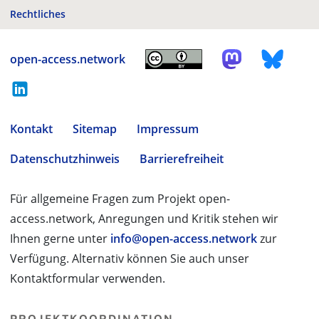
Rechtliches
open-access.network
Kontakt
Sitemap
Impressum
Datenschutzhinweis
Barrierefreiheit
Für allgemeine Fragen zum Projekt open-
access.network, Anregungen und Kritik stehen wir
Ihnen gerne unter
info@open-access.network
zur
Verfügung. Alternativ können Sie auch unser
Kontaktformular verwenden.
PROJEKTKOORDINATION