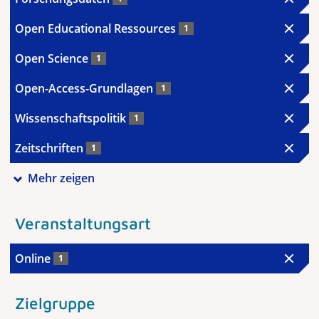
Open Educational Ressources
1
Open Science
1
Open-Access-Grundlagen
1
Wissenschaftspolitik
1
Zeitschriften
1
Mehr zeigen
Veranstaltungsart
Online
1
Zielgruppe