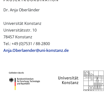
Dr. Anja Oberländer
Universität Konstanz
Universitätsstr. 10
78457 Konstanz
Tel.: +49 (0)7531 / 88-2800
Anja.Oberlaender@uni-konstanz.de
PROJEKTPARTNER