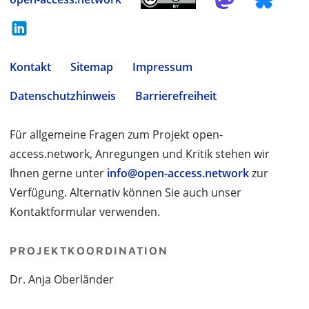
Kontakt
Sitemap
Impressum
Datenschutzhinweis
Barrierefreiheit
Für allgemeine Fragen zum Projekt open-
access.network, Anregungen und Kritik stehen wir
Ihnen gerne unter
info@open-access.network
zur
Verfügung. Alternativ können Sie auch unser
Kontaktformular verwenden.
PROJEKTKOORDINATION
Dr. Anja Oberländer