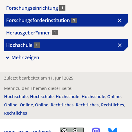
Forschungseinrichtung
1
Forschungsförderinstitution
1
Herausgeber*innen
1
Hochschule
1
Mehr zeigen
Zuletzt bearbeitet am
11. Juni 2025
Mehr zu den Themen dieser Seite:
Hochschule
Hochschule
Hochschule
Hochschule
Online
Online
Online
Online
Rechtliches
Rechtliches
Rechtliches
Rechtliches
open-access.network