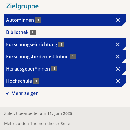
Zielgruppe
Autor*innen
1
Bibliothek
1
Forschungseinrichtung
1
Forschungsförderinstitution
1
Herausgeber*innen
1
Hochschule
1
Mehr zeigen
Zuletzt bearbeitet am
11. Juni 2025
Mehr zu den Themen dieser Seite: