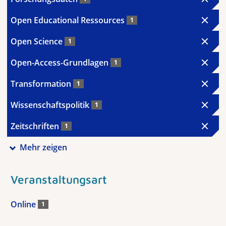
Open Educational Ressources
1
Open Science
1
Open-Access-Grundlagen
1
Transformation
1
Wissenschaftspolitik
1
Zeitschriften
1
Mehr zeigen
Veranstaltungsart
Online
1