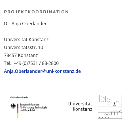
PROJEKTKOORDINATION
Dr. Anja Oberländer
Universität Konstanz
Universitätsstr. 10
78457 Konstanz
Tel.: +49 (0)7531 / 88-2800
Anja.Oberlaender@uni-konstanz.de
PROJEKTPARTNER