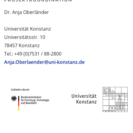
Dr. Anja Oberländer
Universität Konstanz
Universitätsstr. 10
78457 Konstanz
Tel.: +49 (0)7531 / 88-2800
Anja.Oberlaender@uni-konstanz.de
PROJEKTPARTNER