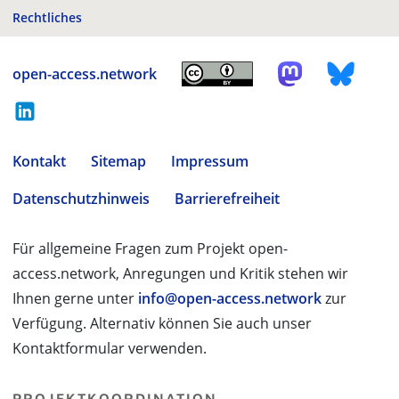
Rechtliches
open-access.network
Kontakt
Sitemap
Impressum
Datenschutzhinweis
Barrierefreiheit
Für allgemeine Fragen zum Projekt open-
access.network, Anregungen und Kritik stehen wir
Ihnen gerne unter
info@open-access.network
zur
Verfügung. Alternativ können Sie auch unser
Kontaktformular verwenden.
PROJEKTKOORDINATION