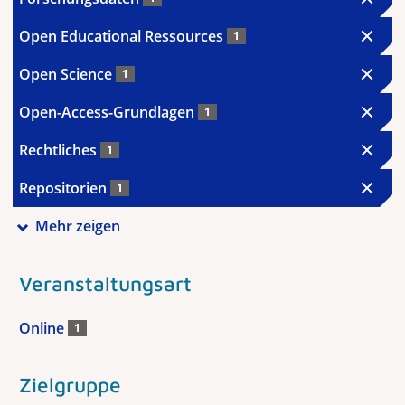
Open Educational Ressources
1
Open Science
1
Open-Access-Grundlagen
1
Rechtliches
1
Repositorien
1
Mehr zeigen
Veranstaltungsart
Online
1
Zielgruppe