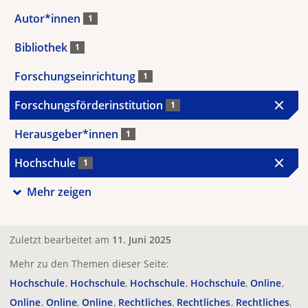
Autor*innen
1
Bibliothek
1
Forschungseinrichtung
1
Forschungsförderinstitution
1
Herausgeber*innen
1
Hochschule
1
Mehr zeigen
Zuletzt bearbeitet am
11. Juni 2025
Mehr zu den Themen dieser Seite:
Hochschule
Hochschule
Hochschule
Hochschule
Online
Online
Online
Online
Rechtliches
Rechtliches
Rechtliches