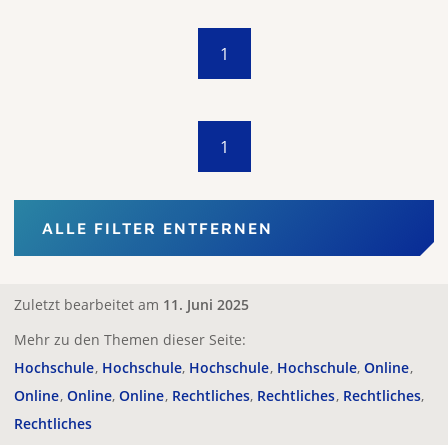
1
1
ALLE FILTER ENTFERNEN
Zuletzt bearbeitet am
11. Juni 2025
Mehr zu den Themen dieser Seite:
Hochschule
Hochschule
Hochschule
Hochschule
Online
Online
Online
Online
Rechtliches
Rechtliches
Rechtliches
Rechtliches