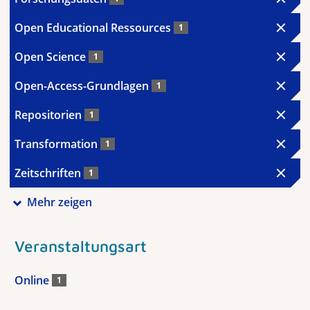
Open Educational Ressources
1
Open Science
1
Open-Access-Grundlagen
1
Repositorien
1
Transformation
1
Zeitschriften
1
Mehr zeigen
Veranstaltungsart
Online
1