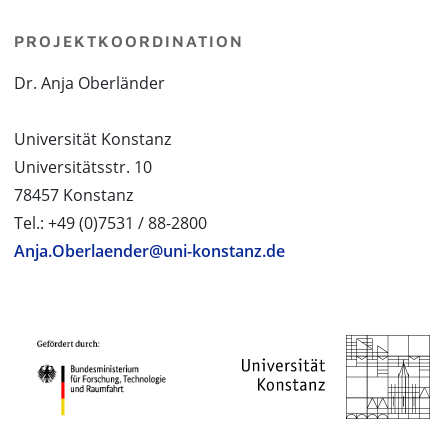
PROJEKTKOORDINATION
Dr. Anja Oberländer
Universität Konstanz
Universitätsstr. 10
78457 Konstanz
Tel.: +49 (0)7531 / 88-2800
Anja.Oberlaender@uni-konstanz.de
PROJEKTPARTNER