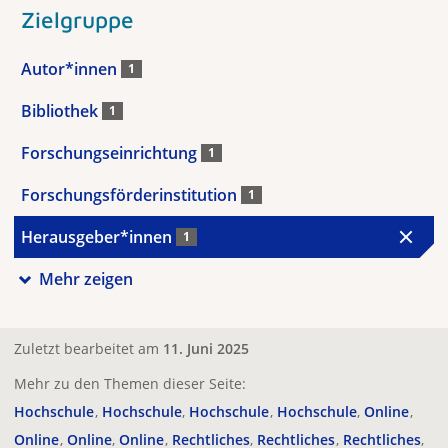
Zielgruppe
Autor*innen
1
Bibliothek
1
Forschungseinrichtung
1
Forschungsförderinstitution
1
Herausgeber*innen
1
Mehr zeigen
Zuletzt bearbeitet am
11. Juni 2025
Mehr zu den Themen dieser Seite:
Hochschule
Hochschule
Hochschule
Hochschule
Online
Online
Online
Online
Rechtliches
Rechtliches
Rechtliches