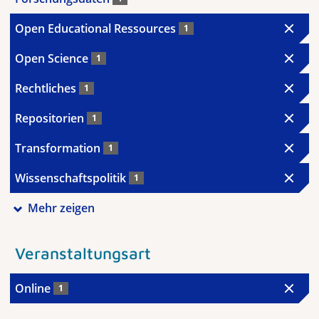
Open Educational Ressources
1
Open Science
1
Rechtliches
1
Repositorien
1
Transformation
1
Wissenschaftspolitik
1
Mehr zeigen
Veranstaltungsart
Online
1