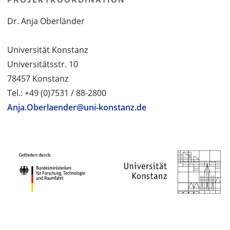
Dr. Anja Oberländer
Universität Konstanz
Universitätsstr. 10
78457 Konstanz
Tel.: +49 (0)7531 / 88-2800
Anja.Oberlaender@uni-konstanz.de
PROJEKTPARTNER