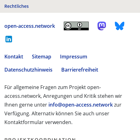
Rechtliches
open-access.network
Kontakt
Sitemap
Impressum
Datenschutzhinweis
Barrierefreiheit
Für allgemeine Fragen zum Projekt open-
access.network, Anregungen und Kritik stehen wir
Ihnen gerne unter
info@open-access.network
zur
Verfügung. Alternativ können Sie auch unser
Kontaktformular verwenden.
PROJEKTKOORDINATION