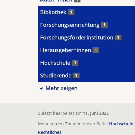
Bibliothek
1
Forschungseinrichtung
1
Forschungsförderinstitution
1
Herausgeber*innen
1
Hochschule
1
Studierende
1
Mehr zeigen
Zuletzt bearbeitet am
11. Juni 2025
Mehr zu den Themen dieser Seite:
Hochschule
Rechtliches