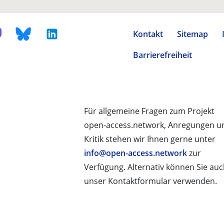
Kontakt
Sitemap
Barrierefreiheit
Für allgemeine Fragen zum Projekt
open-access.network, Anregungen u
Kritik stehen wir Ihnen gerne unter
info@open-access.network
zur
Verfügung. Alternativ können Sie au
unser Kontaktformular verwenden.