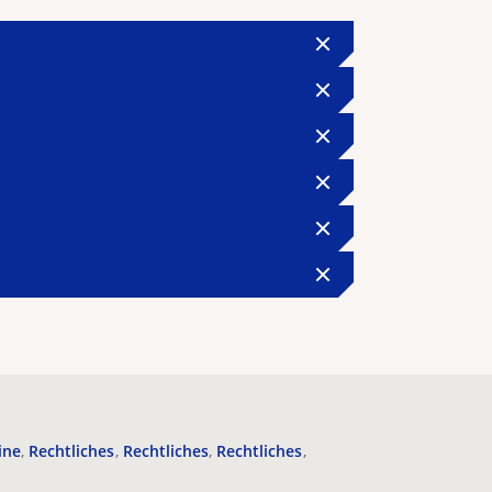
ine
Rechtliches
Rechtliches
Rechtliches