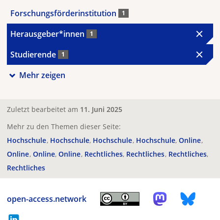
Forschungsförderinstitution
1
Herausgeber*innen
1
Studierende
1
Mehr zeigen
Zuletzt bearbeitet am
11. Juni 2025
Mehr zu den Themen dieser Seite:
Hochschule
Hochschule
Hochschule
Hochschule
Online
Online
Online
Online
Rechtliches
Rechtliches
Rechtliches
Rechtliches
open-access.network