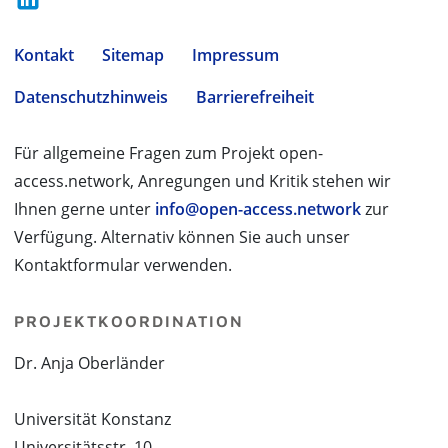
Kontakt
Sitemap
Impressum
Datenschutzhinweis
Barrierefreiheit
Für allgemeine Fragen zum Projekt open-
access.network, Anregungen und Kritik stehen wir
Ihnen gerne unter
info@open-access.network
zur
Verfügung. Alternativ können Sie auch unser
Kontaktformular verwenden.
PROJEKTKOORDINATION
Dr. Anja Oberländer
Universität Konstanz
Universitätsstr. 10