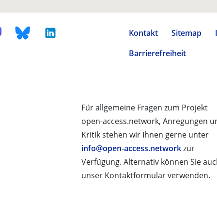
Kontakt
Sitemap
Barrierefreiheit
Für allgemeine Fragen zum Projekt
open-access.network, Anregungen u
Kritik stehen wir Ihnen gerne unter
info@open-access.network
zur
Verfügung. Alternativ können Sie au
unser Kontaktformular verwenden.