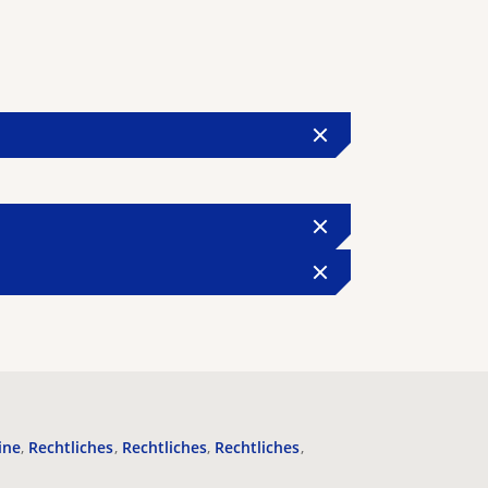
ine
Rechtliches
Rechtliches
Rechtliches