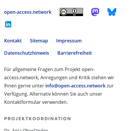
open-access.network
Kontakt
Sitemap
Impressum
Datenschutzhinweis
Barrierefreiheit
Für allgemeine Fragen zum Projekt open-
access.network, Anregungen und Kritik stehen wir
Ihnen gerne unter
info@open-access.network
zur
Verfügung. Alternativ können Sie auch unser
Kontaktformular verwenden.
PROJEKTKOORDINATION
Dr. Anja Oberländer