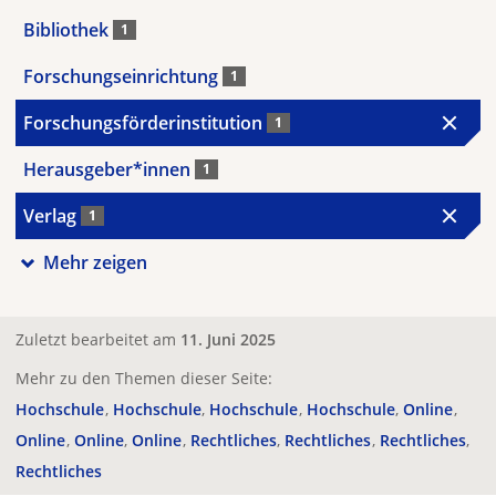
Bibliothek
1
Forschungseinrichtung
1
Forschungsförderinstitution
1
Herausgeber*innen
1
Verlag
1
Mehr zeigen
Zuletzt bearbeitet am
11. Juni 2025
Mehr zu den Themen dieser Seite:
Hochschule
Hochschule
Hochschule
Hochschule
Online
Online
Online
Online
Rechtliches
Rechtliches
Rechtliches
Rechtliches