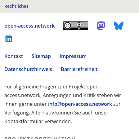
Rechtliches
open-access.network
Kontakt
Sitemap
Impressum
Datenschutzhinweis
Barrierefreiheit
Für allgemeine Fragen zum Projekt open-
access.network, Anregungen und Kritik stehen wir
Ihnen gerne unter
info@open-access.network
zur
Verfügung. Alternativ können Sie auch unser
Kontaktformular verwenden.
PROJEKTKOORDINATION