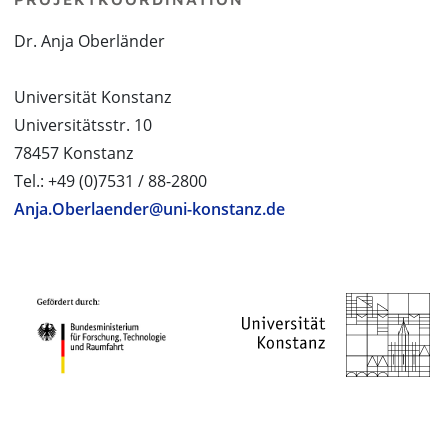
Dr. Anja Oberländer
Universität Konstanz
Universitätsstr. 10
78457 Konstanz
Tel.: +49 (0)7531 / 88-2800
Anja.Oberlaender@uni-konstanz.de
PROJEKTPARTNER