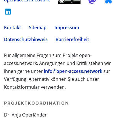
Kontakt
Sitemap
Impressum
Datenschutzhinweis
Barrierefreiheit
Für allgemeine Fragen zum Projekt open-
access.network, Anregungen und Kritik stehen wir
Ihnen gerne unter
info@open-access.network
zur
Verfügung. Alternativ können Sie auch unser
Kontaktformular verwenden.
PROJEKTKOORDINATION
Dr. Anja Oberländer