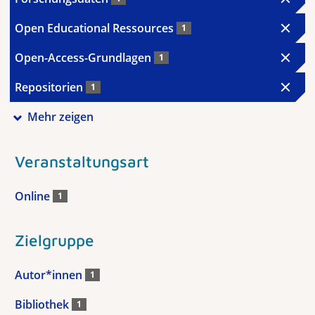
Open Educational Ressources
1
Open-Access-Grundlagen
1
Repositorien
1
Mehr zeigen
Veranstaltungsart
Online
1
Zielgruppe
Autor*innen
1
Bibliothek
1